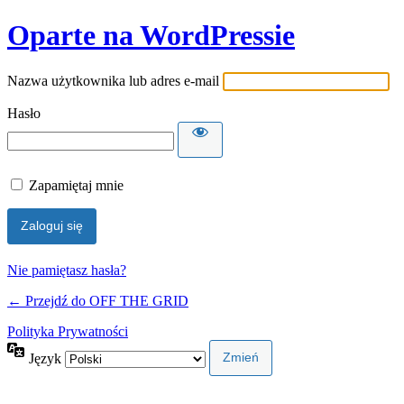
Oparte na WordPressie
Nazwa użytkownika lub adres e-mail
Hasło
Zapamiętaj mnie
Nie pamiętasz hasła?
← Przejdź do OFF THE GRID
Polityka Prywatności
Język