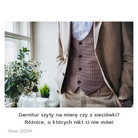
Garnitur szyty na miarę czy z sieciówki?
Różnice, o których nikt ci nie mówi
View: 2004