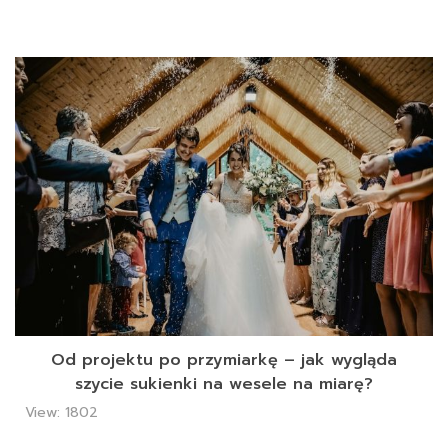
Od projektu po przymiarkę – jak wygląda
szycie sukienki na wesele na miarę?
View: 1802