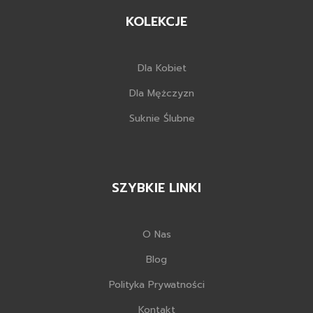
KOLEKCJE
Dla Kobiet
Dla Mężczyzn
Suknie Ślubne
SZYBKIE LINKI
O Nas
Blog
Polityka Prywatności
Kontakt