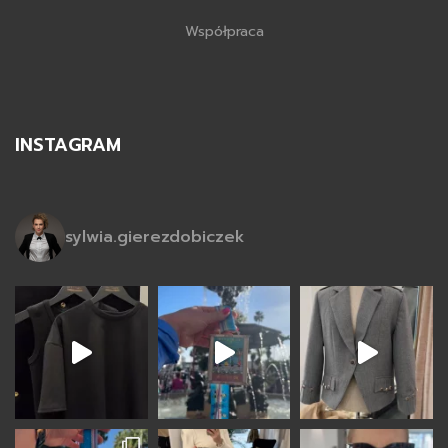
Współpraca
INSTAGRAM
sylwia.gierezdobiczek