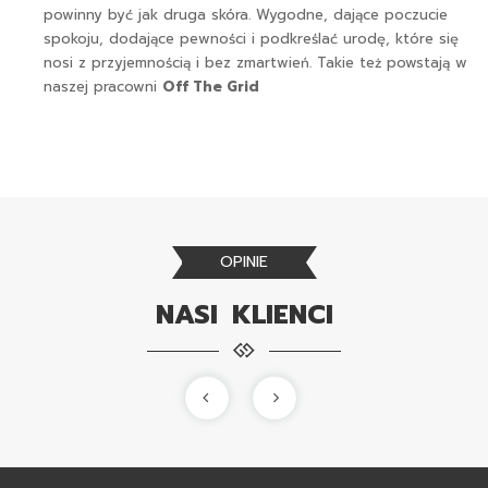
powinny być jak druga skóra. Wygodne, dające poczucie
spokoju, dodające pewności i podkreślać urodę, które się
nosi z przyjemnością i bez zmartwień. Takie też powstają w
naszej pracowni
Off The Grid
OPINIE
NASI KLIENCI