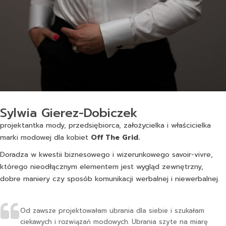
Sylwia Gierez-Dobiczek
projektantka mody, przedsiębiorca, założycielka i właścicielka
marki modowej dla kobiet
Off The Grid.
Doradza w kwestii biznesowego i wizerunkowego savoir-vivre,
którego nieodłącznym elementem jest wygląd zewnętrzny,
dobre maniery czy sposób komunikacji werbalnej i niewerbalnej.
Od zawsze projektowałam ubrania dla siebie i szukałam
ciekawych i rozwiązań modowych. Ubrania szyte na miarę