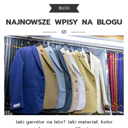
BLOG
NAJNOWSZE WPISY NA BLOGU
Jaki garnitur na lato? Jaki materiał, kolor