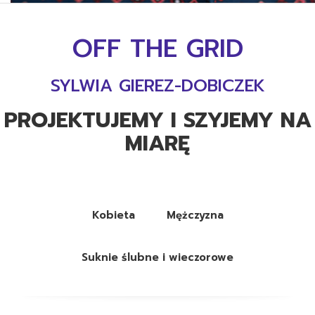
OFF THE GRID
SYLWIA GIEREZ-DOBICZEK
PROJEKTUJEMY I SZYJEMY NA
MIARĘ
Kobieta
Mężczyzna
Suknie ślubne i wieczorowe