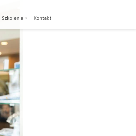
Szkolenia
Kontakt