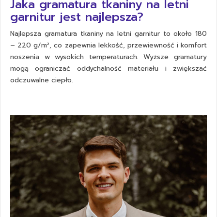
Jaka gramatura tkaniny na letni
garnitur jest najlepsza?
Najlepsza gramatura tkaniny na letni garnitur to około 180
– 220 g/m², co zapewnia lekkość, przewiewność i komfort
noszenia w wysokich temperaturach. Wyższe gramatury
mogą ograniczać oddychalność materiału i zwiększać
odczuwalne ciepło.