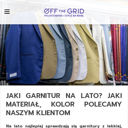
JAKI GARNITUR NA LATO? JAKI
MATERIAŁ, KOLOR POLECAMY
NASZYM KLIENTOM
Na lato najlepiej sprawdzają się garnitury z lekkiej,