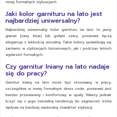
mniej formalnych stylizacjach.
Jaki kolor garnituru na lato jest
najbardziej uniwersalny?
Najbardziej uniwersalny kolor garnituru na lato to jasny
granat (navy blue) lub gołębi szary, ponieważ łączą
elegancję z lekkością wizualną. Takie kolory sprawdzają się
zarówno w stylizacjach biznesowych, jak i podczas letnich
wydarzeń formalnych.
Czy garnitur lniany na lato nadaje
się do pracy?
Garnitur lniany na lato może być stosowany w pracy,
szczególnie w mniej formalnym dress code, ponieważ jest
bardzo przewiewny i komfortowy w upały. Należy jednak
liczyć się z jego naturalną tendencją do zagnieceń, która
wpływa na bardziej swobodny charakter stylizacji.