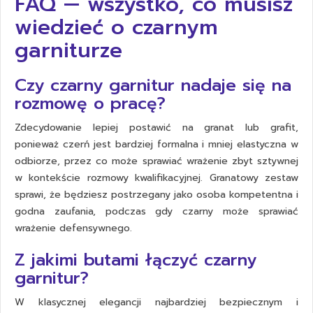
FAQ — wszystko, co musisz
wiedzieć o czarnym
garniturze
Czy czarny garnitur nadaje się na
rozmowę o pracę?
Zdecydowanie lepiej postawić na granat lub grafit,
ponieważ czerń jest bardziej formalna i mniej elastyczna w
odbiorze, przez co może sprawiać wrażenie zbyt sztywnej
w kontekście rozmowy kwalifikacyjnej. Granatowy zestaw
sprawi, że będziesz postrzegany jako osoba kompetentna i
godna zaufania, podczas gdy czarny może sprawiać
wrażenie defensywnego.
Z jakimi butami łączyć czarny
garnitur?
W klasycznej elegancji najbardziej bezpiecznym i