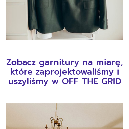
Zobacz garnitury na miarę,
które zaprojektowaliśmy i
uszyliśmy w OFF THE GRID