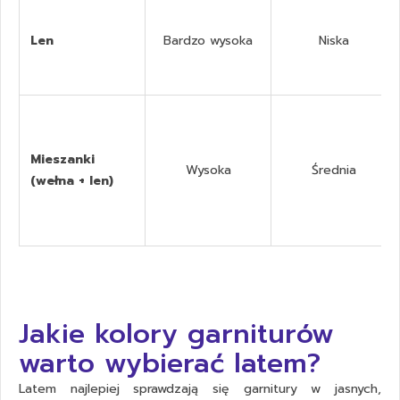
Len
Bardzo wysoka
Niska
Mieszanki
Wysoka
Średnia
(wełna + len)
Jakie kolory garniturów
warto wybierać latem?
Latem najlepiej sprawdzają się garnitury w jasnych,