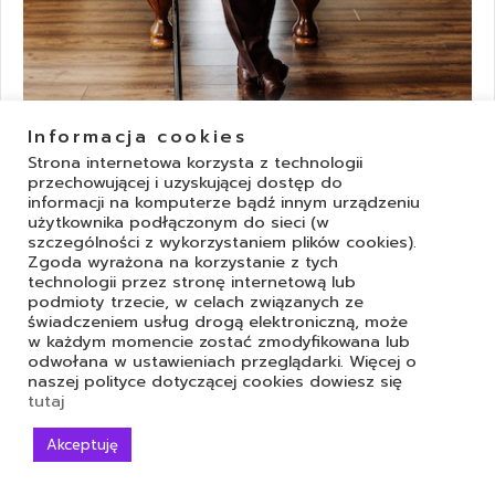
Informacja cookies
Strona internetowa korzysta z technologii
przechowującej i uzyskującej dostęp do
informacji na komputerze bądź innym urządzeniu
użytkownika podłączonym do sieci (w
szczególności z wykorzystaniem plików cookies).
Zgoda wyrażona na korzystanie z tych
technologii przez stronę internetową lub
podmioty trzecie, w celach związanych ze
świadczeniem usług drogą elektroniczną, może
w każdym momencie zostać zmodyfikowana lub
odwołana w ustawieniach przeglądarki. Więcej o
naszej polityce dotyczącej cookies dowiesz się
tutaj
Akceptuję