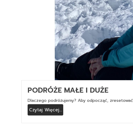
PODRÓŻE MAŁE I DUŻE
Dlaczego podróżujemy? Aby odpocząć, zresetować 
Czytaj Więcej...