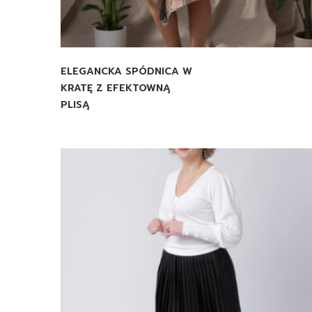
ELEGANCKA SPÓDNICA W
KRATĘ Z EFEKTOWNĄ
PLISĄ