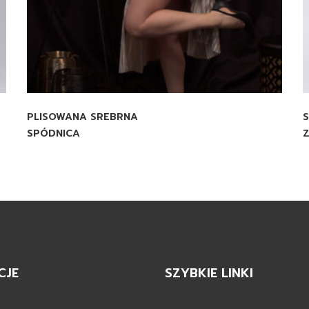
PLISOWANA SREBRNA
S
SPÓDNICA
CJE
SZYBKIE LINKI