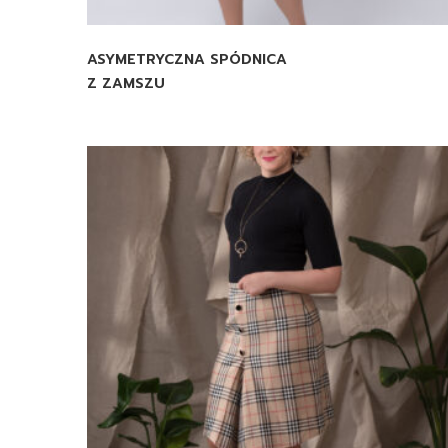
ASYMETRYCZNA SPÓDNICA
Z ZAMSZU