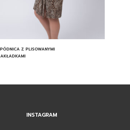
PÓDNICA Z PLISOWANYMI
ZAKŁADKAMI
INSTAGRAM