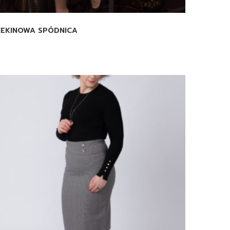
CEKINOWA SPÓDNICA