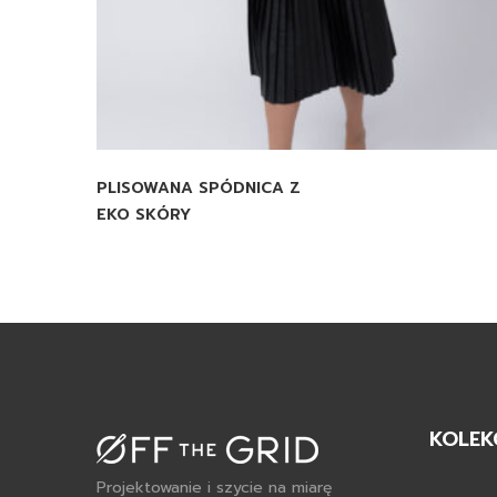
PLISOWANA SPÓDNICA Z
EKO SKÓRY
KOLEK
Projektowanie i szycie na miarę