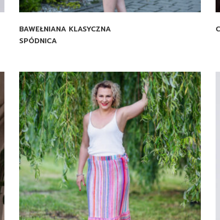
BAWEŁNIANA KLASYCZNA
SPÓDNICA