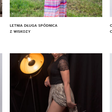
LETNIA DŁUGA SPÓDNICA
Z WISKOZY