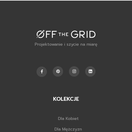
Projektowanie i szycie na miarę
KOLEKCJE
Dla Kobiet
Dla Mężczyzn