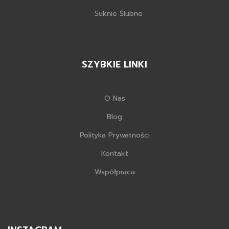
Suknie Ślubne
SZYBKIE LINKI
O Nas
Blog
Polityka Prywatności
Kontakt
Współpraca