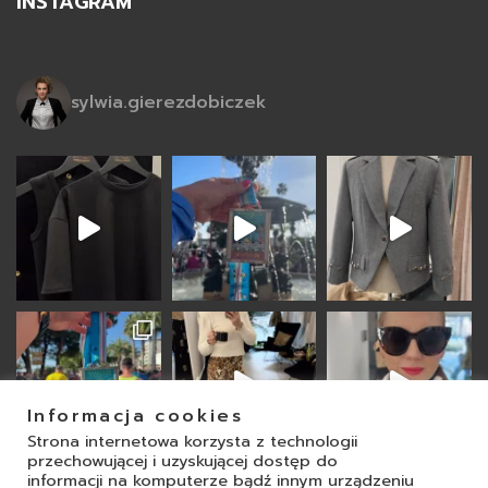
INSTAGRAM
sylwia.gierezdobiczek
Informacja cookies
Strona internetowa korzysta z technologii
przechowującej i uzyskującej dostęp do
informacji na komputerze bądź innym urządzeniu