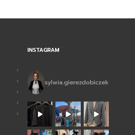
INSTAGRAM
sylwia.gierezdobiczek