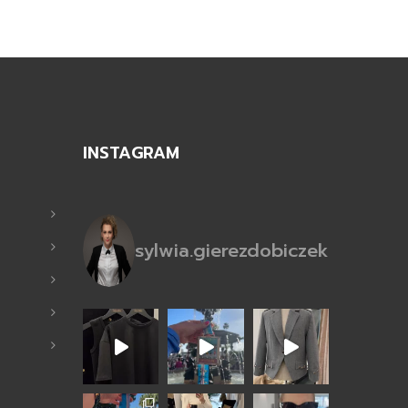
INSTAGRAM
sylwia.gierezdobiczek