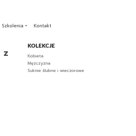
Szkolenia
Kontakt
KOLEKCJE
 z
Kobieta
Mężczyzna
Suknie ślubne i wieczorowe