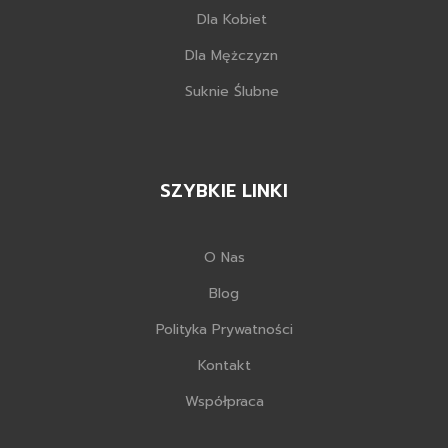
Dla Kobiet
Dla Mężczyzn
Suknie Ślubne
SZYBKIE LINKI
O Nas
Blog
Polityka Prywatności
Kontakt
Współpraca