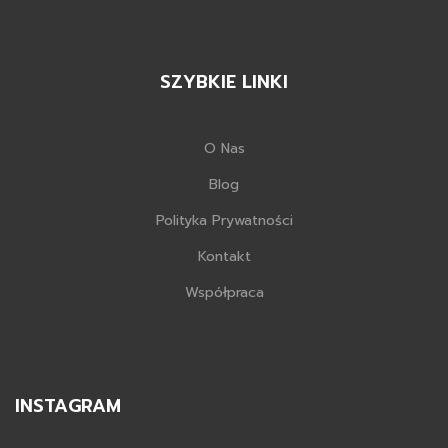
SZYBKIE LINKI
O Nas
Blog
Polityka Prywatności
Kontakt
Współpraca
INSTAGRAM