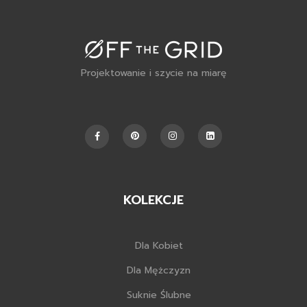
Projektowanie i szycie na miarę
KOLEKCJE
Dla Kobiet
Dla Mężczyzn
Suknie Ślubne