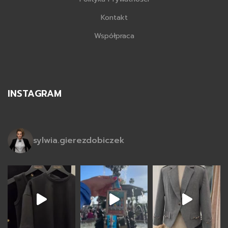
Kontakt
Współpraca
INSTAGRAM
sylwia.gierezdobiczek