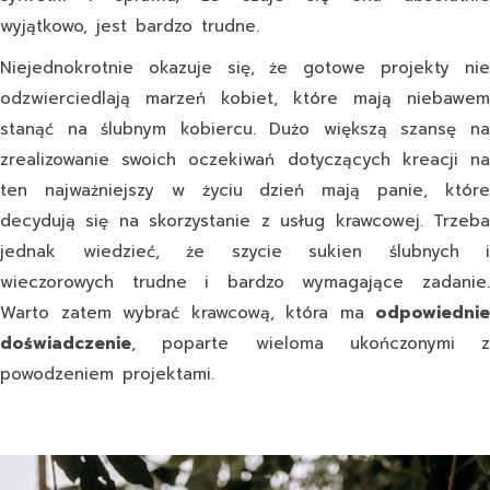
wyjątkowo, jest bardzo trudne.
Niejednokrotnie okazuje się, że gotowe projekty nie
odzwierciedlają marzeń kobiet, które mają niebawem
stanąć na ślubnym kobiercu. Dużo większą szansę na
zrealizowanie swoich oczekiwań dotyczących kreacji na
ten najważniejszy w życiu dzień mają panie, które
decydują się na skorzystanie z usług krawcowej. Trzeba
jednak wiedzieć, że
szycie sukien ślubnych i
wieczorowych
trudne i bardzo wymagające zadanie.
Warto zatem wybrać krawcową, która ma
odpowiednie
doświadczenie
, poparte wieloma ukończonymi z
powodzeniem projektami.