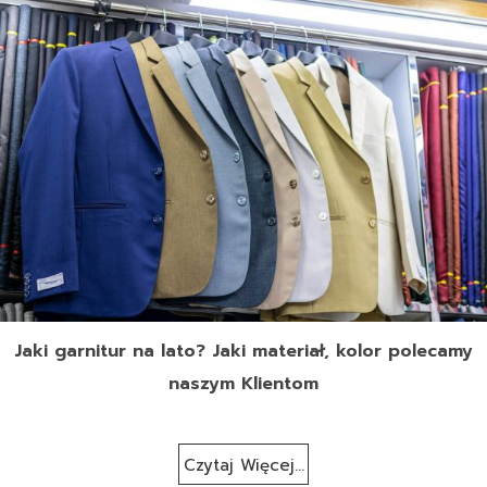
Jaki garnitur na lato? Jaki materiał, kolor polecamy
naszym Klientom
Czytaj Więcej...