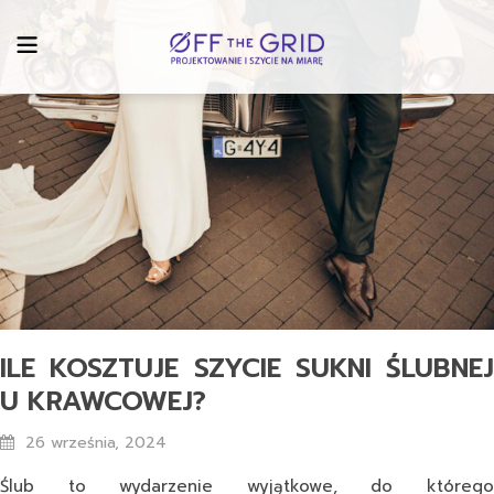
ILE KOSZTUJE SZYCIE SUKNI ŚLUBNEJ
U KRAWCOWEJ?
26 września, 2024
Ślub to wydarzenie wyjątkowe, do którego