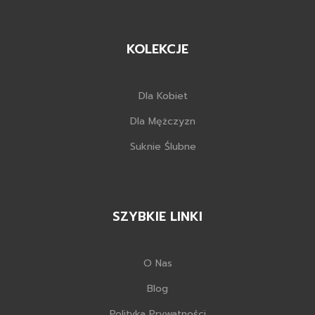
KOLEKCJE
Dla Kobiet
Dla Mężczyzn
Suknie Ślubne
SZYBKIE LINKI
O Nas
Blog
Polityka Prywatności