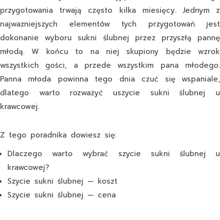
przygotowania trwają często kilka miesięcy. Jednym z
najważniejszych elementów tych przygotowań jest
dokonanie wyboru sukni ślubnej przez przyszłą pannę
młodą. W końcu to na niej skupiony będzie wzrok
wszystkich gości, a przede wszystkim pana młodego.
Panna młoda powinna tego dnia czuć się wspaniale,
dlatego warto rozważyć uszycie sukni ślubnej u
krawcowej.
Z tego poradnika dowiesz się:
Dlaczego warto wybrać szycie sukni ślubnej u
krawcowej?
Szycie sukni ślubnej — koszt
Szycie sukni ślubnej — cena