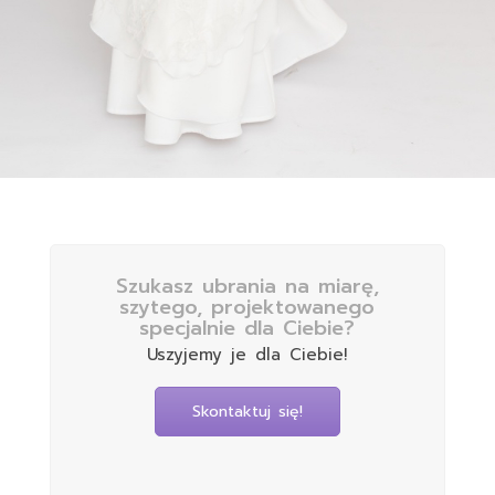
Szukasz ubrania na miarę,
szytego, projektowanego
specjalnie dla Ciebie?
Uszyjemy je dla Ciebie!
Skontaktuj się!